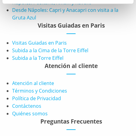
Nápoles: Positano, Amalfi y Ravello
Desde Nápoles: Capri y Anacapri con visita a la
Gruta Azul
Visitas Guiadas en Paris
Visitas Guiadas en Paris
Subida a la Cima de la Torre Eiffel
Subida a la Torre Eiffel
Atención al cliente
Atención al cliente
Términos y Condiciones
Política de Privacidad
Contáctenos
Quiénes somos
Preguntas Frecuentes