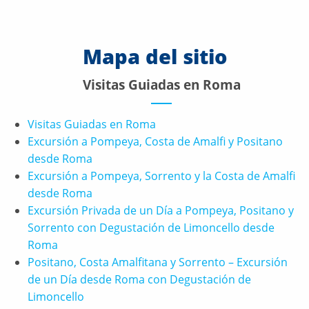
Mapa del sitio
Visitas Guiadas en Roma
Visitas Guiadas en Roma
Excursión a Pompeya, Costa de Amalfi y Positano
desde Roma
Excursión a Pompeya, Sorrento y la Costa de Amalfi
desde Roma
Excursión Privada de un Día a Pompeya, Positano y
Sorrento con Degustación de Limoncello desde
Roma
Positano, Costa Amalfitana y Sorrento – Excursión
de un Día desde Roma con Degustación de
Limoncello